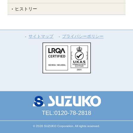
ヒストリー
サイトマップ
プライバシーポリシー
TEL:0120-78-2818
© 2026 SUZUKO Corporation. All rights reserved.