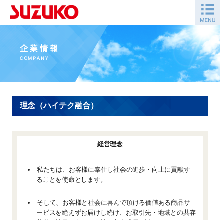
理念（ハイテク融合）
経営理念
私たちは、お客様に奉仕し社会の進歩・向上に貢献す
ることを使命とします。
そして、お客様と社会に喜んで頂ける価値ある商品サ
ービスを絶えずお届けし続け、お取引先・地域との共存