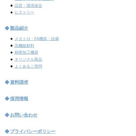
品質・環境保全
ヒストリー
製品紹介
メカトロ・FA機器・設備
高機能材料
精密加工機器
オリジナル商品
よくあるご質問
資料請求
採用情報
お問い合わせ
プライバシーポリシー