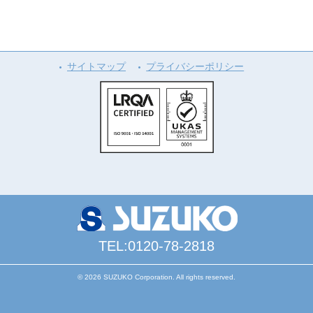
サイトマップ
プライバシーポリシー
TEL:0120-78-2818
© 2026 SUZUKO Corporation. All rights reserved.