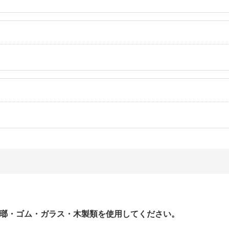
。
瑯・ゴム・ガラス・木製類を使用してください。