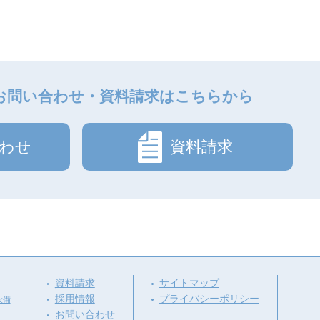
お問い合わせ・資料請求はこちらから
わせ
資料請求
資料請求
サイトマップ
採用情報
プライバシーポリシー
設備
お問い合わせ