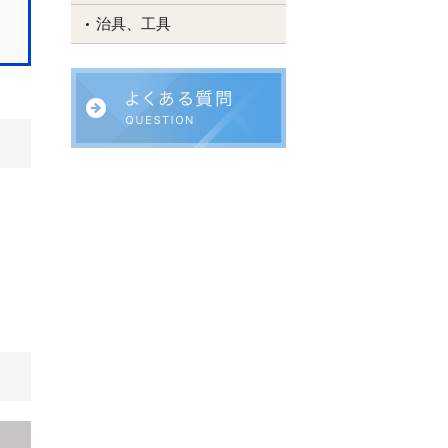
治具、工具