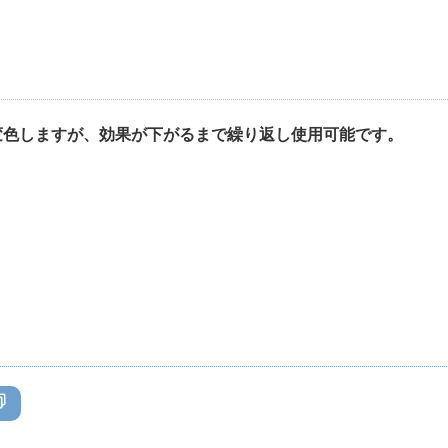
変色しますが、効果が下がるまで繰り返し使用可能です。