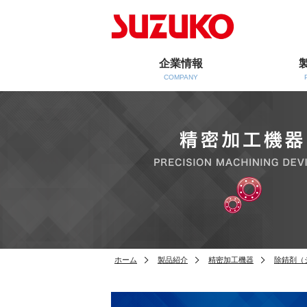
企業情報
COMPANY
ホーム
製品紹介
精密加工機器
除錆剤